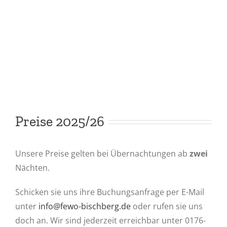
Preise 2025/26
Unsere Preise gelten bei Übernachtungen ab
zwei
Nächten.
Schicken sie uns ihre Buchungsanfrage per E-Mail
unter
info@fewo-bischberg.de
oder rufen sie uns
doch an. Wir sind jederzeit erreichbar unter 0176-