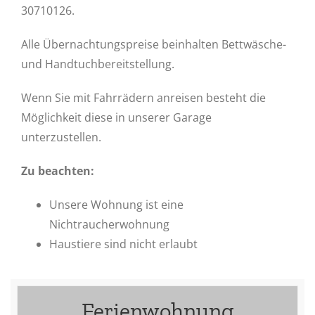
30710126.
Alle Übernachtungspreise beinhalten Bettwäsche-
und Handtuchbereitstellung.
Wenn Sie mit Fahrrädern anreisen besteht die
Möglichkeit diese in unserer Garage
unterzustellen.
Zu beachten:
Unsere Wohnung ist eine
Nichtraucherwohnung
Haustiere sind nicht erlaubt
Ferienwohnung